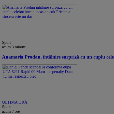
Sport
acum 3 minute
Anamaria Prodan, întâlnire surpriză cu un cuplu celebr
ULTIMA ORĂ
Sport
acum 7 ore