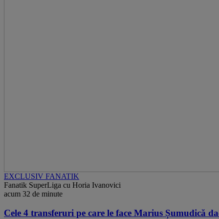
EXCLUSIV FANATIK
Fanatik SuperLiga cu Horia Ivanovici
acum 32 de minute
Cele 4 transferuri pe care le face Marius Șumudică da