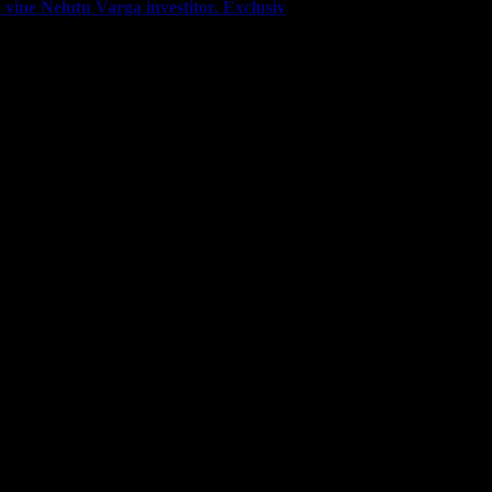
ă vine Neluțu Varga investitor. Exclusiv