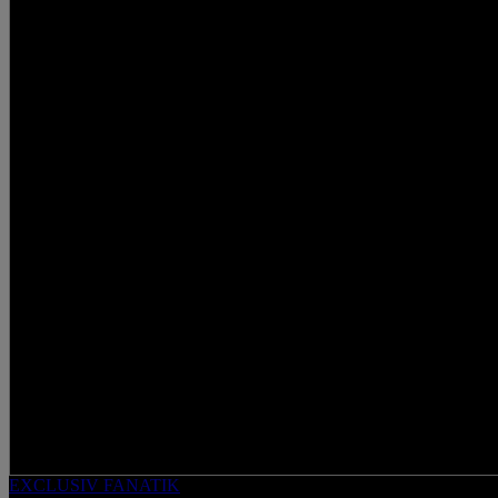
EXCLUSIV FANATIK