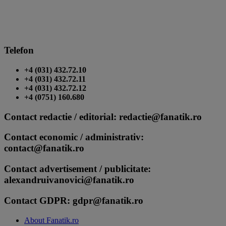
Telefon
+4 (031) 432.72.10
+4 (031) 432.72.11
+4 (031) 432.72.12
+4 (0751) 160.680
Contact redactie / editorial: redactie@fanatik.ro
Contact economic / administrativ:
contact@fanatik.ro
Contact advertisement / publicitate:
alexandruivanovici@fanatik.ro
Contact GDPR: gdpr@fanatik.ro
About Fanatik.ro